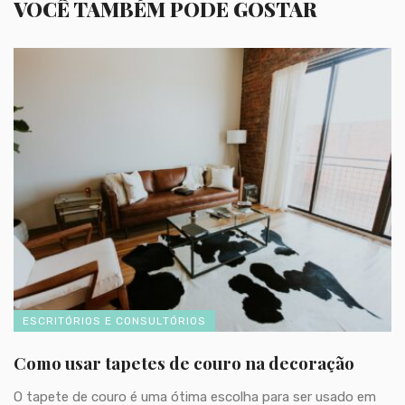
VOCÊ TAMBÉM PODE GOSTAR
ESCRITÓRIOS E CONSULTÓRIOS
Como usar tapetes de couro na decoração
O tapete de couro é uma ótima escolha para ser usado em