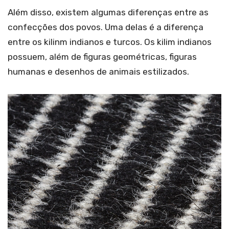
Além disso, existem algumas diferenças entre as
confecções dos povos. Uma delas é a diferença
entre os kilinm indianos e turcos. Os kilim indianos
possuem, além de figuras geométricas, figuras
humanas e desenhos de animais estilizados.