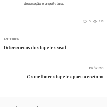
decoração e arquitetura.
0
215
ANTERIOR
Diferenciais dos tapetes sisal
PRÓXIMO
Os melhores tapetes para a cozinha