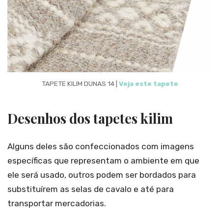
TAPETE KILIM DUNAS 14 |
Veja este tapete
Desenhos dos tapetes kilim
Alguns deles são confeccionados com imagens
específicas que representam o ambiente em que
ele será usado, outros podem ser bordados para
substituírem as selas de cavalo e até para
transportar mercadorias.