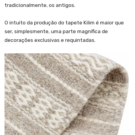
tradicionalmente, os antigos.
O intuito da produção do tapete Kilim é maior que
ser, simplesmente, uma parte magnífica de
decorações exclusivas e requintadas.