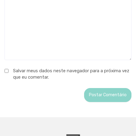
Salvar meus dados neste navegador para a próxima vez
que eu comentar.