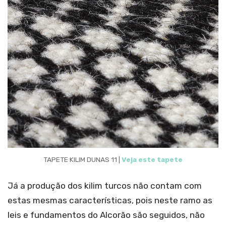
TAPETE KILIM DUNAS 11 |
Veja este tapete
Já a produção dos kilim turcos não contam com
estas mesmas características, pois neste ramo as
leis e fundamentos do Alcorão são seguidos, não