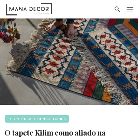
ESCRITÓRIOS E CONSULTÓRIOS
O tapete Kilim como aliado na