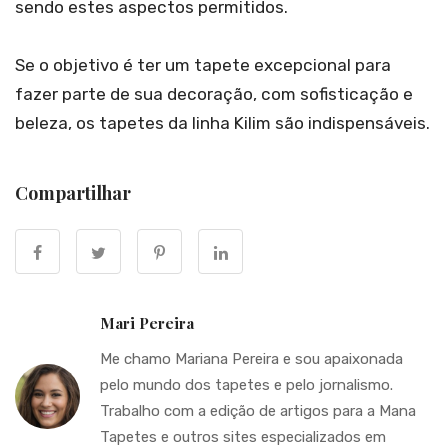
sendo estes aspectos permitidos.
Se o objetivo é ter um tapete excepcional para
fazer parte de sua decoração, com sofisticação e
beleza, os tapetes da linha Kilim são indispensáveis.
Compartilhar
Mari Pereira
Me chamo Mariana Pereira e sou apaixonada
pelo mundo dos tapetes e pelo jornalismo.
Trabalho com a edição de artigos para a Mana
Tapetes e outros sites especializados em