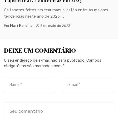
Tapete tear: Tendências em 2023
Os tapetes feitos em tear manual estão entre as maiores
tendências neste ano de 2023. ...
Mari Pereira
Por
6 de maio de 2023
DEIXE UM COMENTÁRIO
O seu endereço de e-mail não será publicado.
Campos
obrigatórios são marcados com
*